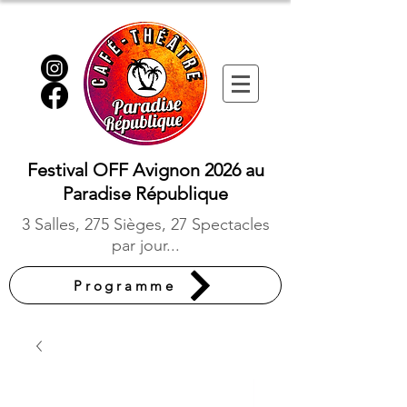
Festival OFF Avignon 2026 au
Paradise République
3 Salles, 275 Sièges, 27 Spectacles
par jour...
Programme